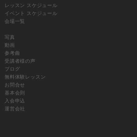
レッスン スケジュール
イベント スケジュール
会場一覧
写真
動画
参考曲
受講者様の声
ブログ
無料体験レッスン
お問合せ
基本会則
入会申込
運営会社