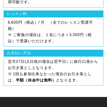
用可能です。
レッスン料
6,600円（税込）/ 月 （全てのレッスン受講可
能）
※ ご家族の場合は、１名につき＋3,300円（税
込）で受講いただけます。
お支払い方法
翌月27日(土日祝の場合は翌平日）に銀行口座から
お引き落としとなります。
※ 1回も参加出来なかった場合のお引き落とし
は、
半額（休会中は無料）
となります。