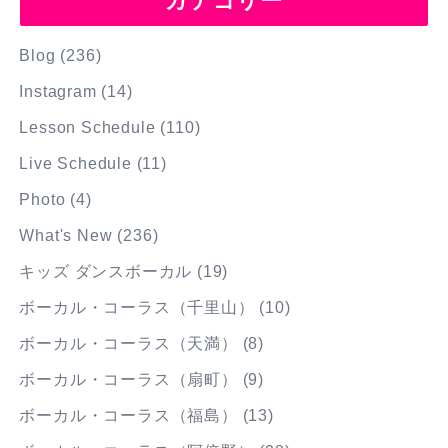
カテゴリー
Blog
(236)
Instagram
(14)
Lesson Schedule
(110)
Live Schedule
(11)
Photo
(4)
What's New
(236)
キッズ ダンスボーカル
(19)
ボーカル・コーラス（千里山）
(10)
ボーカル・コーラス（天満）
(8)
ボーカル・コーラス（扇町）
(9)
ボーカル・コーラス（福島）
(13)