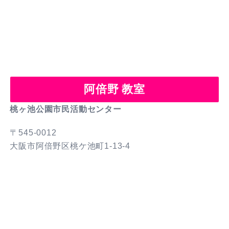
阿倍野 教室
桃ヶ池公園市民活動センター
〒545-0012
大阪市阿倍野区桃ケ池町1-13-4