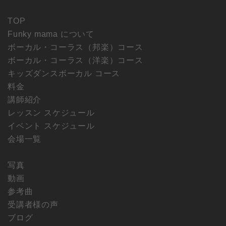
TOP
Funky mama について
ボーカル・コーラス（邦楽）コース
ボーカル・コーラス（洋楽）コース
キッズダンスボーカル コース
料金
講師紹介
レッスン スケジュール
イベント スケジュール
会場一覧
写真
動画
参考曲
受講者様の声
ブログ