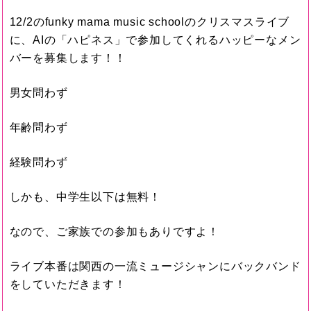
12/2のfunky mama music schoolのクリスマスライブ
に、AIの「ハピネス」で参加してくれるハッピーなメン
バーを募集します！！
男女問わず
年齢問わず
経験問わず
しかも、中学生以下は無料！
なので、ご家族での参加もありですよ！
ライブ本番は関西の一流ミュージシャンにバックバンド
をしていただきます！