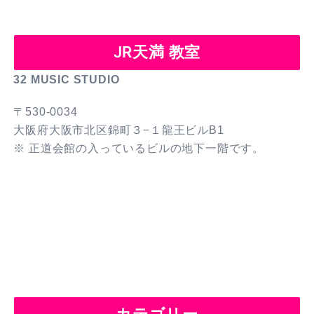
JR天満 教室
32 MUSIC STUDIO
〒530-0034
大阪府大阪市北区錦町３−１龍王ビルB1
※ 正道会館の入っているビルの地下一階です。