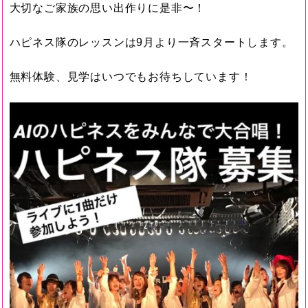
大切なご家族の思い出作りに是非〜！
ハピネス隊のレッスンは9月より一斉スタートします。
無料体験、見学はいつでもお待ちしています！