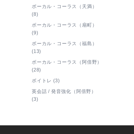
ボーカル・コーラス（天満）
(8)
ボーカル・コーラス（扇町）
(9)
ボーカル・コーラス（福島）
(13)
ボーカル・コーラス（阿倍野）
(28)
ボイトレ
(3)
英会話 / 発音強化（阿倍野）
(3)