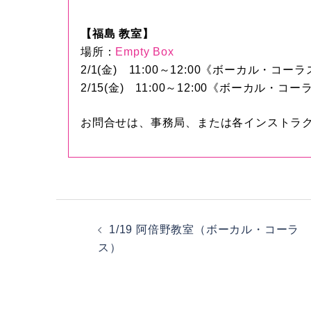
【福島 教室】
場所：
Empty Box
2/1(金) 11:00～12:00《ボーカル・コー
2/15(金) 11:00～12:00《ボーカル・コー
お問合せは、事務局、または各インストラ
投
1/19 阿倍野教室（ボーカル・コーラ
稿
ス）
ナ