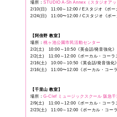
場所：
STUDIO A-Sh Annex（スタジオ
2/10(日) 11:00～12:00 / Eスタジオ
2/24(日) 11:00〜12:00 / Cスタジオ
【阿倍野 教室】
場所：
桃ヶ池公園市民活動センター
2/2(土) 10:00～10:50《英会話/発音強化》
2/2(土) 11:00～12:00《ボーカル・コー
2/16(土) 10:00～10:50《英会話/発音強化
2/16(土) 11:00〜12:00《ボーカル・コ
【千里山 教室】
場所：
G-Clef ミュージックスクール 阪急
2/9(土) 11:00～12:00《ボーカル・コー
2/23(土) 11:00～12:00《ボーカル・コ