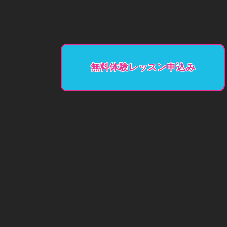
無料体験レッスン申込み