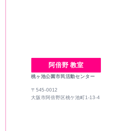
阿倍野 教室
桃ヶ池公園市民活動センター
〒545-0012
大阪市阿倍野区桃ケ池町1-13-4