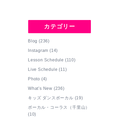
カテゴリー
Blog
(236)
Instagram
(14)
Lesson Schedule
(110)
Live Schedule
(11)
Photo
(4)
What's New
(236)
キッズ ダンスボーカル
(19)
ボーカル・コーラス（千里山）
(10)