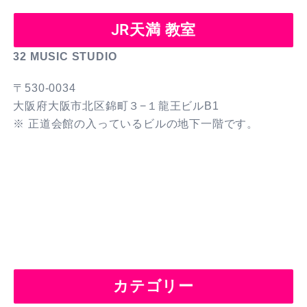
JR天満 教室
32 MUSIC STUDIO
〒530-0034
大阪府大阪市北区錦町３−１龍王ビルB1
※ 正道会館の入っているビルの地下一階です。
カテゴリー