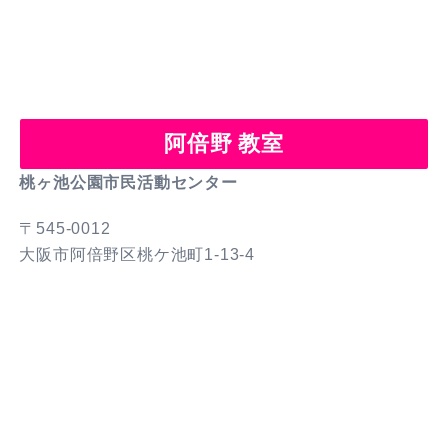
阿倍野 教室
桃ヶ池公園市民活動センター
〒545-0012
大阪市阿倍野区桃ケ池町1-13-4