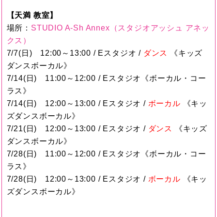
【天満 教室】
場所：
STUDIO A-Sh Annex（スタジオアッシュ アネッ
クス）
7/7(日) 12:00～13:00 / Eスタジオ /
ダンス
《キッズ
ダンスボーカル》
7/14(日) 11:00～12:00 / Eスタジオ《ボーカル・コー
ラス》
7/14(日) 12:00～13:00 / Eスタジオ /
ボーカル
《キッ
ズダンスボーカル》
7/21(日) 12:00～13:00 / Eスタジオ /
ダンス
《キッズ
ダンスボーカル》
7/28(日) 11:00～12:00 / Eスタジオ《ボーカル・コー
ラス》
7/28(日) 12:00～13:00 / Eスタジオ /
ボーカル
《キッ
ズダンスボーカル》