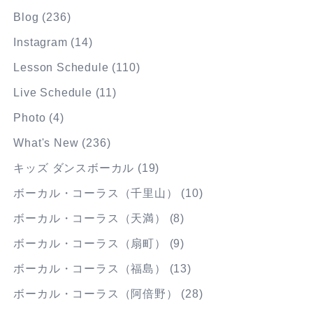
Blog
(236)
Instagram
(14)
Lesson Schedule
(110)
Live Schedule
(11)
Photo
(4)
What's New
(236)
キッズ ダンスボーカル
(19)
ボーカル・コーラス（千里山）
(10)
ボーカル・コーラス（天満）
(8)
ボーカル・コーラス（扇町）
(9)
ボーカル・コーラス（福島）
(13)
ボーカル・コーラス（阿倍野）
(28)