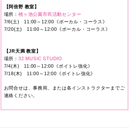
【阿倍野 教室】
場所：
桃ヶ池公園市民活動センター
7/6(土) 11:00～12:00《ボーカル・コーラス》
7/20(土) 11:00～12:00《ボーカル・コーラス》
【JR天満 教室】
場所：
32 MUSIC STUDIO
7/4(木) 11:00～12:00《ボイトレ強化》
7/18(木) 11:00～12:00《ボイトレ強化》
お問合せは、事務局、または各インストラクターまでご
連絡ください。