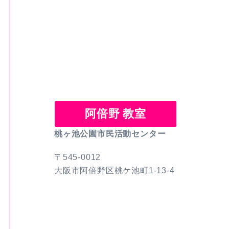
阿倍野 教室
桃ヶ池公園市民活動センター
〒545-0012
大阪市阿倍野区桃ケ池町1-13-4