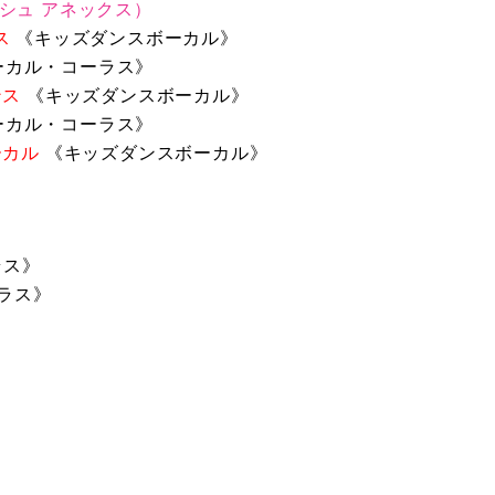
アッシュ アネックス）
ス
《キッズダンスボーカル》
オ《ボーカル・コーラス》
ンス
《キッズダンスボーカル》
オ《ボーカル・コーラス》
ーカル
《キッズダンスボーカル》
ーラス》
ーラス》