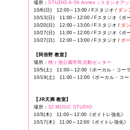
場所：
STUDIO A-Sh Annex（スタジオ
10/6(日) 12:00～13:00 / Fスタジオ /
ダン
10/13(日) 11:00～12:00 / Fスタジ
10/20(日) 12:00～13:00 / Fスタジオ /
ダ
10/27(日) 11:00～12:00 / Fスタジ
10/27(日) 12:00～13:00 / Fスタジオ /
ボ
【阿倍野 教室】
場所：
桃ヶ池公園市民活動センター
10/5(土) 11:00～12:00《ボーカル・コ
10/19(土) 11:00～12:00《ボーカル・コ
【JR天満 教室】
場所：
32 MUSIC STUDIO
10/3(木) 11:00～12:00《ボイトレ強化》
10/17(木) 11:00～12:00《ボイトレ強化》