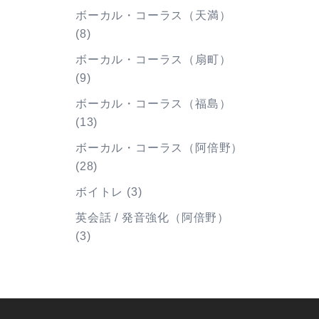
ボーカル・コーラス（天満）
(8)
ボーカル・コーラス（扇町）
(9)
ボーカル・コーラス（福島）
(13)
ボーカル・コーラス（阿倍野）
(28)
ボイトレ
(3)
英会話 / 発音強化（阿倍野）
(3)