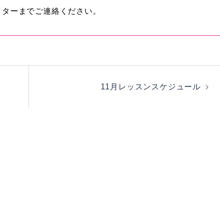
クターまでご連絡ください。
11月レッスンスケジュール