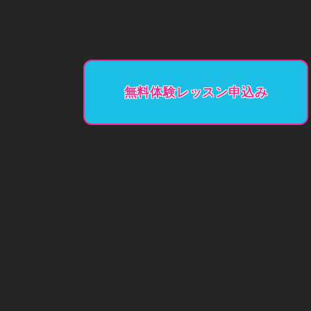
無料体験レッスン申込み