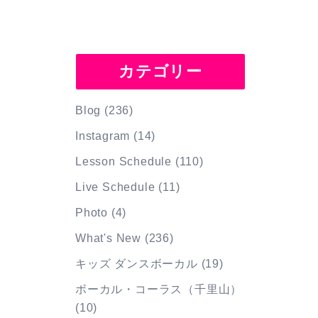
カテゴリー
Blog
(236)
Instagram
(14)
Lesson Schedule
(110)
Live Schedule
(11)
Photo
(4)
What's New
(236)
キッズ ダンスボーカル
(19)
ボーカル・コーラス（千里山）
(10)