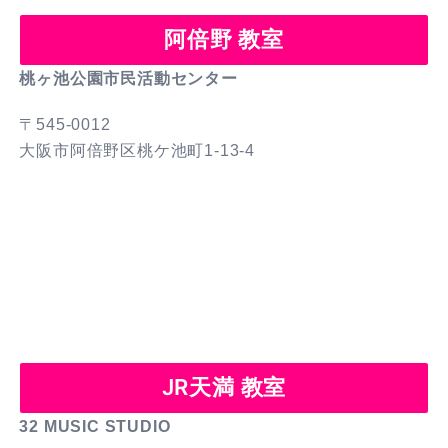
阿倍野 教室
桃ヶ池公園市民活動センター
〒545-0012
大阪市阿倍野区桃ケ池町1-13-4
JR天満 教室
32 MUSIC STUDIO