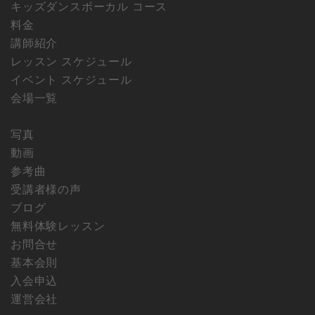
キッズダンスボーカル コース
料金
講師紹介
レッスン スケジュール
イベント スケジュール
会場一覧
写真
動画
参考曲
受講者様の声
ブログ
無料体験レッスン
お問合せ
基本会則
入会申込
運営会社