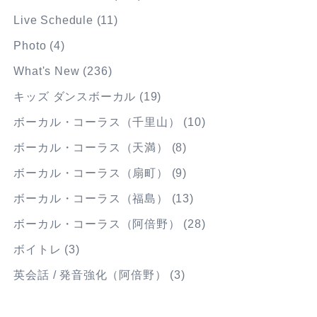
Live Schedule
(11)
Photo
(4)
What's New
(236)
キッズ ダンスボーカル
(19)
ボーカル・コーラス（千里山）
(10)
ボーカル・コーラス（天満）
(8)
ボーカル・コーラス（扇町）
(9)
ボーカル・コーラス（福島）
(13)
ボーカル・コーラス（阿倍野）
(28)
ボイトレ
(3)
英会話 / 発音強化（阿倍野）
(3)