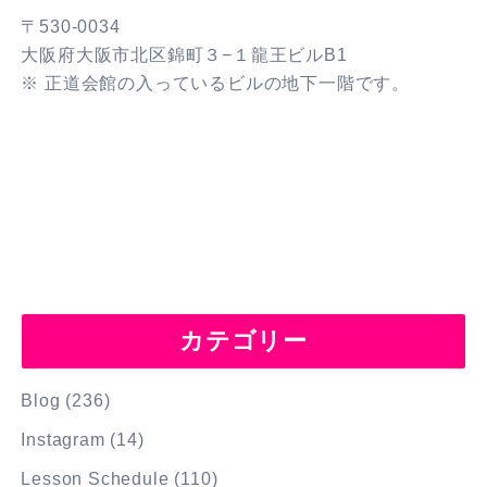
〒530-0034
大阪府大阪市北区錦町３−１龍王ビルB1
※ 正道会館の入っているビルの地下一階です。
カテゴリー
Blog
(236)
Instagram
(14)
Lesson Schedule
(110)