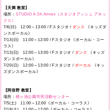
【天満 教室】
場所：
STUDIO A-Sh Annex（スタジオアッシュ アネッ
クス）
7/6(日) 12:00～13:00 / Fスタジオ /
ダンス
《キッズダ
ンスボーカル》
7/13(日) 11:00～12:00 / Fスタジオ《ボーカル・コー
ラス》
7/13(日) 12:00～13:00 / Fスタジオ /
ダンス
《キッズ
ダンスボーカル》
7/20(日) 12:00～13:00 / Fスタジオ /
ボーカル
《キッ
ズダンスボーカル》
【阿倍野 教室】
場所：
桃ヶ池公園市民活動センター
7/5(土) 11:00～12:00《ボーカル・コーラス》
7/19(土) 11:00～12:00《ボーカル・コーラス》