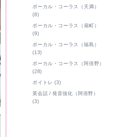
ボーカル・コーラス（天満）
(8)
ボーカル・コーラス（扇町）
(9)
ボーカル・コーラス（福島）
(13)
ボーカル・コーラス（阿倍野）
(28)
ボイトレ
(3)
英会話 / 発音強化（阿倍野）
(3)