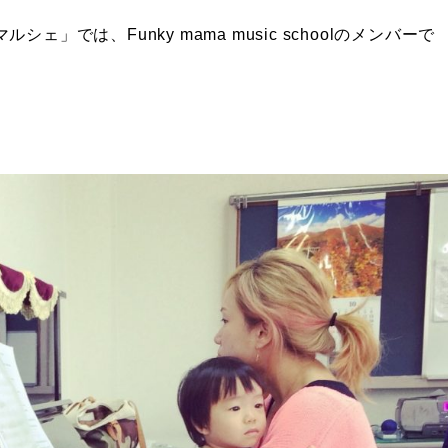
ェ」では、Funky mama music schoolのメンバーで