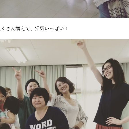
たくさん増えて、活気いっぱい！