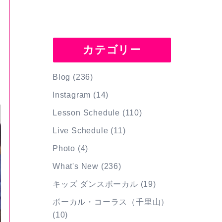
カテゴリー
Blog
(236)
Instagram
(14)
Lesson Schedule
(110)
Live Schedule
(11)
Photo
(4)
What's New
(236)
キッズ ダンスボーカル
(19)
ボーカル・コーラス（千里山）
(10)