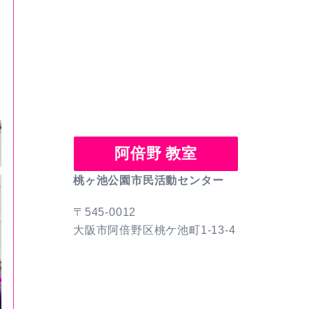
阿倍野 教室
桃ヶ池公園市民活動センター
〒545-0012
大阪市阿倍野区桃ケ池町1-13-4