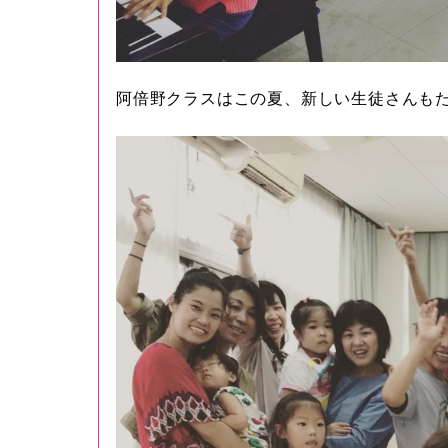
阿倍野クラスはこの夏、新しい生徒さんも