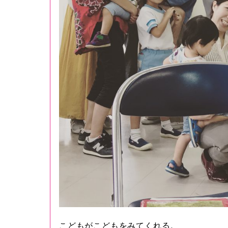
こどもがこどもをみてくれる。