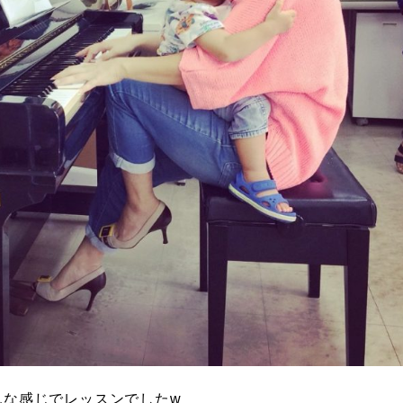
んな感じでレッスンでしたw