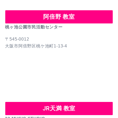
阿倍野 教室
桃ヶ池公園市民活動センター
〒545-0012
大阪市阿倍野区桃ケ池町1-13-4
JR天満 教室