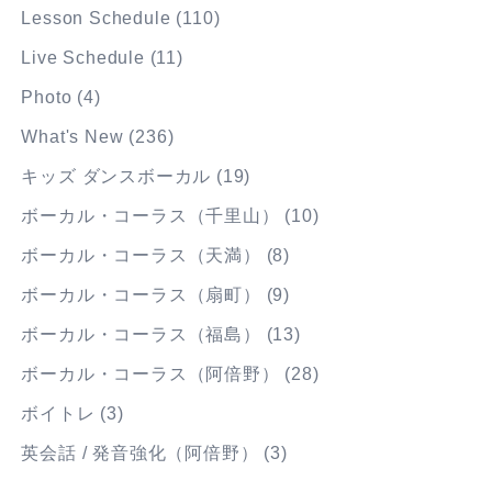
Lesson Schedule
(110)
Live Schedule
(11)
Photo
(4)
What's New
(236)
キッズ ダンスボーカル
(19)
ボーカル・コーラス（千里山）
(10)
ボーカル・コーラス（天満）
(8)
ボーカル・コーラス（扇町）
(9)
ボーカル・コーラス（福島）
(13)
ボーカル・コーラス（阿倍野）
(28)
ボイトレ
(3)
英会話 / 発音強化（阿倍野）
(3)