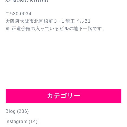
32 MUSIC STUDIO
〒530-0034
大阪府大阪市北区錦町３−１龍王ビルB1
※ 正道会館の入っているビルの地下一階です。
カテゴリー
Blog
(236)
Instagram
(14)