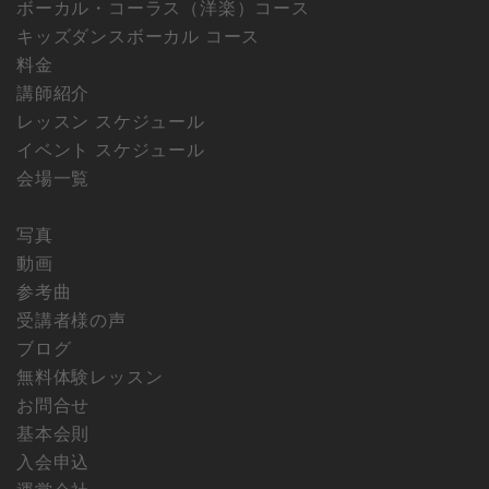
ボーカル・コーラス（洋楽）コース
キッズダンスボーカル コース
料金
講師紹介
レッスン スケジュール
イベント スケジュール
会場一覧
写真
動画
参考曲
受講者様の声
ブログ
無料体験レッスン
お問合せ
基本会則
入会申込